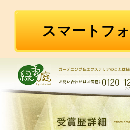
スマートフ