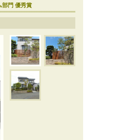
ーム部門 優秀賞