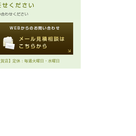
敦賀店】定休：毎週火曜日・水曜日