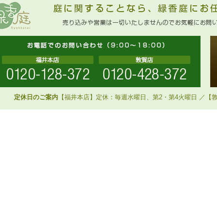
定休日のご案内
【福井本店】定休：毎週水曜日、第2・第4火曜日 ／【