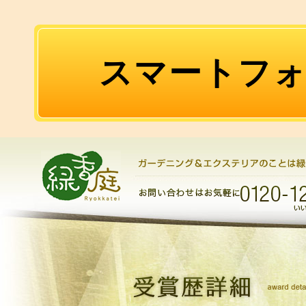
スマートフ