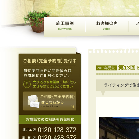
第13回
2018年受賞
ライティングで住