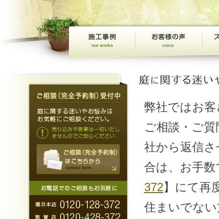
弊社ではお客
ご相談・ご質
社から返信さ
合は、お手数
372
】にて再
住まいでない