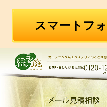
スマートフ