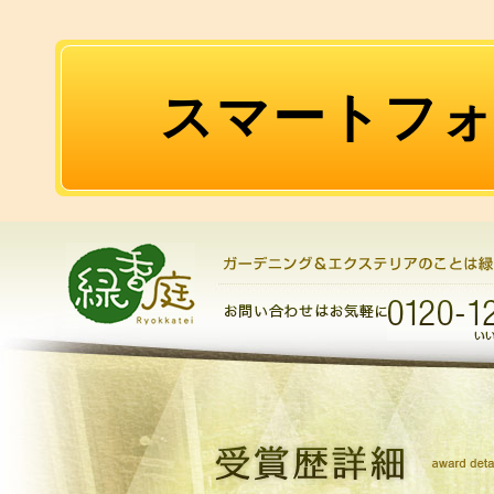
スマートフ