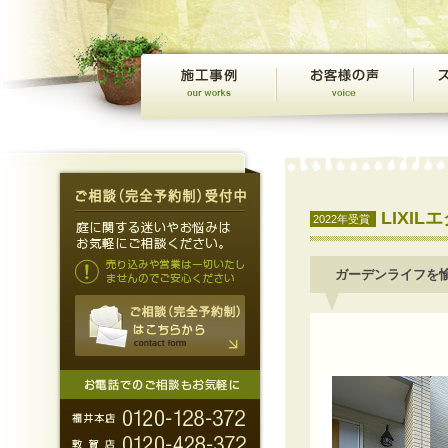
LIXI
2022年受賞
ガーデンライフを