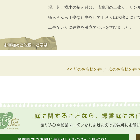
場、芝、樹木の植え付け、花壇用の土盛り、サン
職人さんも丁寧な仕事をして下さり出来映えにと
工事がいかに建物を引立てるかを学びました。
<< 前のお客様の声
／
次のお客様の声 >