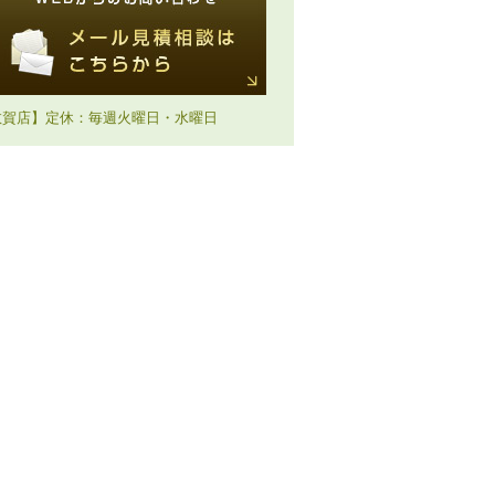
敦賀店】定休：毎週火曜日・水曜日