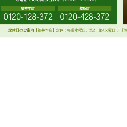
定休日のご案内
【福井本店】定休：毎週水曜日、第2・第4火曜日 ／【